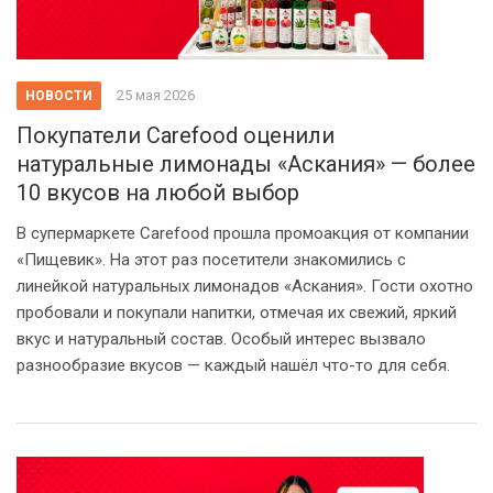
25 мая 2026
НОВОСТИ
Покупатели Carefood оценили
натуральные лимонады «Аскания» — более
10 вкусов на любой выбор
В супермаркете Carefood прошла промоакция от компании
«Пищевик». На этот раз посетители знакомились с
линейкой натуральных лимонадов «Аскания». Гости охотно
пробовали и покупали напитки, отмечая их свежий, яркий
вкус и натуральный состав. Особый интерес вызвало
разнообразие вкусов — каждый нашёл что-то для себя.