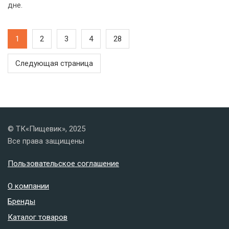
дне.
1
2
3
4
28
Следующая страница
© ТК«Пищевик», 2025
Все права защищены
Пользовательское соглашение
О компании
Бренды
Каталог товаров