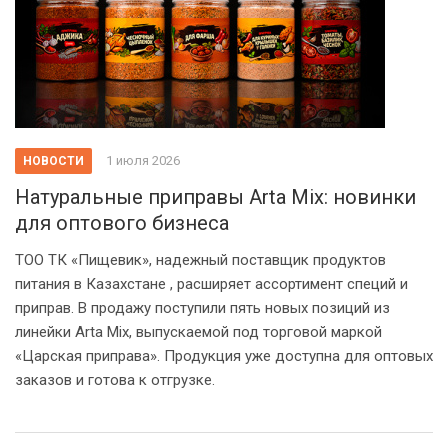
1 июля 2026
НОВОСТИ
Натуральные приправы Arta Mix: новинки
для оптового бизнеса
ТОО ТК «Пищевик», надежный поставщик продуктов
питания в Казахстане , расширяет ассортимент специй и
приправ. В продажу поступили пять новых позиций из
линейки Arta Mix, выпускаемой под торговой маркой
«Царская приправа». Продукция уже доступна для оптовых
заказов и готова к отгрузке.