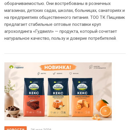
оборачиваемостью. Они востребованы в розничных
магазинах, детских садах, школах, больницах, санаториях и
на предприятиях общественного питания. ТОО ТК Пищевик
предлагает стабильные оптовые поставки круп
агрохолдинга «Гудвилл» — продукта, который сочетает
натуральное качество, пользу и доверие потребителей.
26 мая 2026