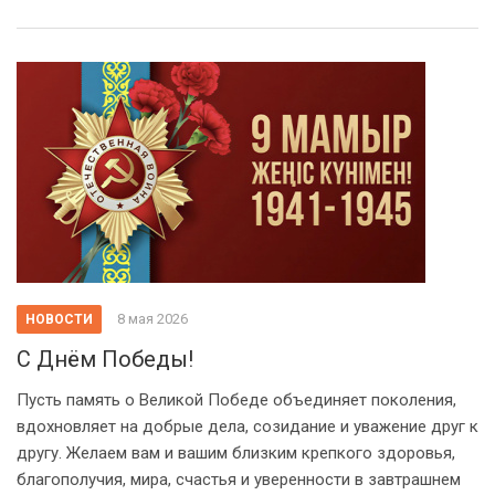
8 мая 2026
НОВОСТИ
С Днём Победы!
Пусть память о Великой Победе объединяет поколения,
вдохновляет на добрые дела, созидание и уважение друг к
другу. Желаем вам и вашим близким крепкого здоровья,
благополучия, мира, счастья и уверенности в завтрашнем