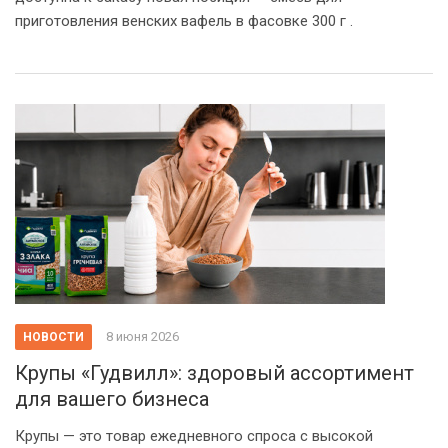
приготовления венских вафель в фасовке 300 г .
8 июня 2026
НОВОСТИ
Крупы «Гудвилл»: здоровый ассортимент
для вашего бизнеса
Крупы — это товар ежедневного спроса с высокой