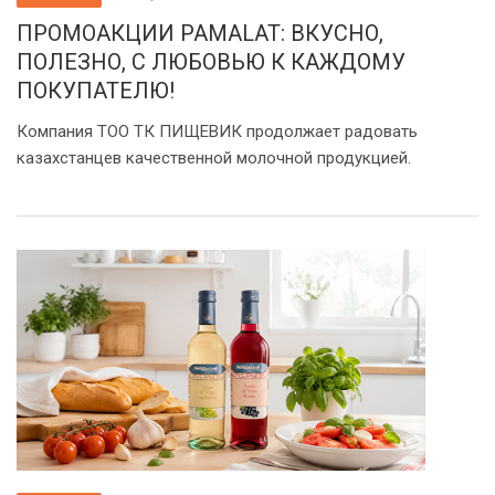
ПРОМОАКЦИИ PAMALAT: ВКУСНО,
ПОЛЕЗНО, С ЛЮБОВЬЮ К КАЖДОМУ
ПОКУПАТЕЛЮ!
Компания ТОО ТК ПИЩЕВИК продолжает радовать
казахстанцев качественной молочной продукцией.