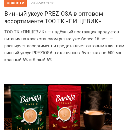
28 июля 2026
НОВОСТИ
Винный уксус PREZIOSA в оптовом
ассортименте ТОО ТК «ПИЩЕВИК»
ТОО ТК «ПИЩЕВИК» — надёжный поставщик продуктов
питания на казахстанском рынке уже более 16 лет —
расширяет ассортимент и представляет оптовым клиентам
винный уксус PREZIOSA в стеклянных бутылках по 500 мл:
красный 6% и белый 6% .