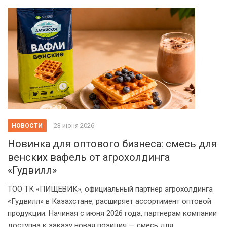
23 июня 2026
НОВОСТИ
Новинка для оптового бизнеса: смесь для
венских вафель от агрохолдинга
«Гудвилл»
ТОО ТК «ПИЩЕВИК», официальный партнер агрохолдинга
«Гудвилл» в Казахстане, расширяет ассортимент оптовой
продукции. Начиная с июня 2026 года, партнерам компании
доступна к заказу новая позиция — смесь для