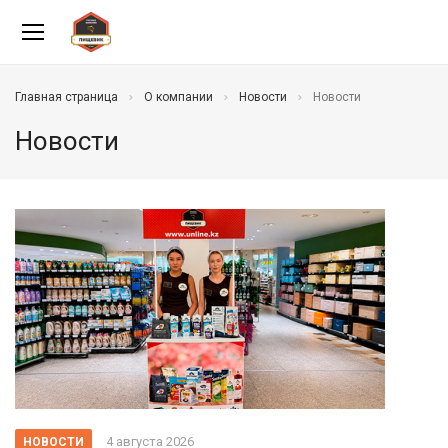
Главная страница
О компании
Новости
Новости
Новости
4 августа 2026
НОВОСТИ