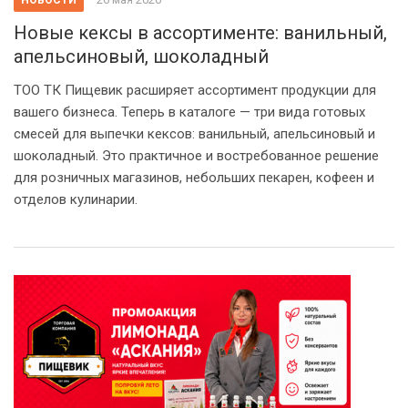
НОВОСТИ
Новые кексы в ассортименте: ванильный,
апельсиновый, шоколадный
ТОО ТК Пищевик расширяет ассортимент продукции для
вашего бизнеса. Теперь в каталоге — три вида готовых
смесей для выпечки кексов: ванильный, апельсиновый и
шоколадный. Это практичное и востребованное решение
для розничных магазинов, небольших пекарен, кофеен и
отделов кулинарии.