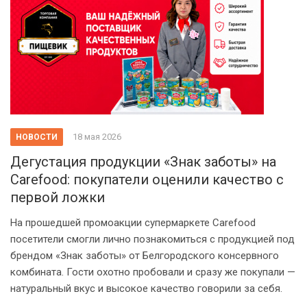
18 мая 2026
НОВОСТИ
Дегустация продукции «Знак заботы» на
Carefood: покупатели оценили качество с
первой ложки
На прошедшей промоакции супермаркете Carefood
посетители смогли лично познакомиться с продукцией под
брендом «Знак заботы» от Белгородского консервного
комбината. Гости охотно пробовали и сразу же покупали —
натуральный вкус и высокое качество говорили за себя.