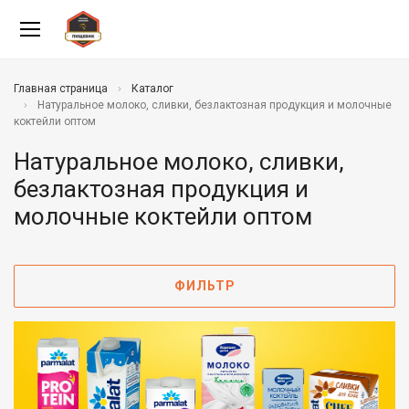
Главная страница
Каталог
Натуральное молоко, сливки, безлактозная продукция и молочные
коктейли оптом
Натуральное молоко, сливки,
безлактозная продукция и
молочные коктейли оптом
ФИЛЬТР