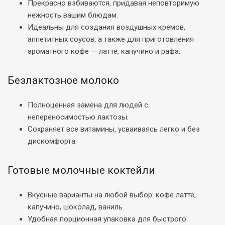
Прекрасно взбиваются, придавая неповторимую
нежность вашим блюдам.
Идеальны для создания воздушных кремов,
аппетитных соусов, а также для приготовления
ароматного кофе — латте, капучино и рафа.
Безлактозное молоко
Полноценная замена для людей с
непереносимостью лактозы.
Сохраняет все витамины, усваиваясь легко и без
дискомфорта.
Готовые молочные коктейли
Вкусные варианты на любой выбор: кофе латте,
капучино, шоколад, ваниль.
Удобная порционная упаковка для быстрого