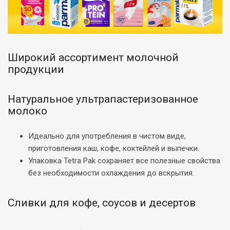
Широкий ассортимент молочной
продукции
Натуральное ультрапастеризованное
молоко
Идеально для употребления в чистом виде,
приготовления каш, кофе, коктейлей и выпечки.
Упаковка Tetra Pak сохраняет все полезные свойства
без необходимости охлаждения до вскрытия.
Сливки для кофе, соусов и десертов