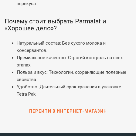
перекуса.
Почему стоит выбрать Parmalat и
«Хорошее дело»?
Натуральный состав: Без сухого молока и
консервантов.
Премиальное качество: Строгий контроль на всех
этапах.
Польза и вкус: Технологии, сохраняющие полезные
свойства.
Удобство: Длительный срок хранения в упаковке
Tetra Pak.
ПЕРЕЙТИ В ИНТЕРНЕТ-МАГАЗИН