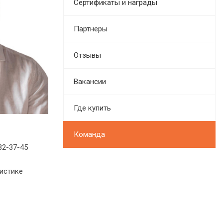
Сертификаты и награды
Партнеры
Отзывы
Вакансии
Где купить
Команда
32-37-45
истике