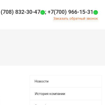
 (708) 832-30-47
; +7(700) 966-15-31
Заказать обратный звонок
Новости
История компании