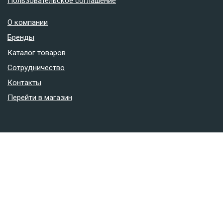
Пользовательское соглашение
О компании
Бренды
Каталог товаров
Сотрудничество
Контакты
Перейти в магазин