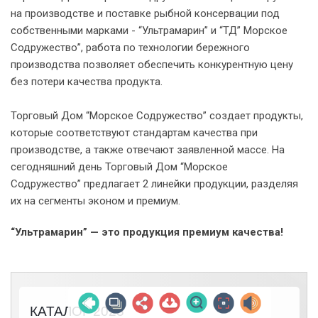
на производстве и поставке рыбной консервации под
собственными марками - “Ультрамарин” и “ТД” Морское
Содружество”, работа по технологии бережного
производства позволяет обеспечить конкурентную цену
без потери качества продукта.
Торговый Дом “Морское Содружество” создает продукты,
которые соответствуют стандартам качества при
производстве, а также отвечают заявленной массе. На
сегодняшний день Торговый Дом “Морское
Содружество” предлагает 2 линейки продукции, разделяя
их на сегменты эконом и премиум.
“Ультрамарин” — это продукция премиум качества!