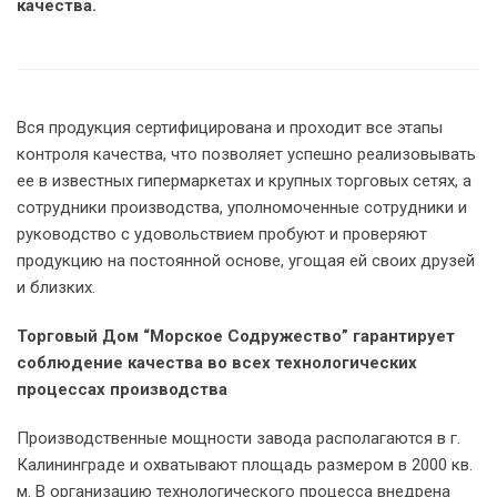
качества.
Вся продукция сертифицирована и проходит все этапы
контроля качества, что позволяет успешно реализовывать
ее в известных гипермаркетах и крупных торговых сетях, а
сотрудники производства, уполномоченные сотрудники и
руководство с удовольствием пробуют и проверяют
продукцию на постоянной основе, угощая ей своих друзей
и близких.
Торговый Дом “Морское Содружество” гарантирует
соблюдение качества во всех технологических
процессах производства
Производственные мощности завода располагаются в г.
Калининграде и охватывают площадь размером в 2000 кв.
м. В организацию технологического процесса внедрена