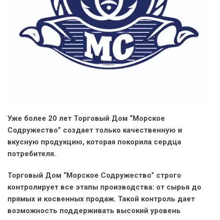
Уже более 20 лет Торговый Дом “Морское
Содружество” создает только качественную и
вкусную продукцию, которая покорила сердца
потребителя.
Торговый Дом “Морское Содружество” с
трого
контролирует все этапы производства: от сырья до
прямых и косвенных продаж. Такой контроль дает
возможность поддерживать высокий уровень