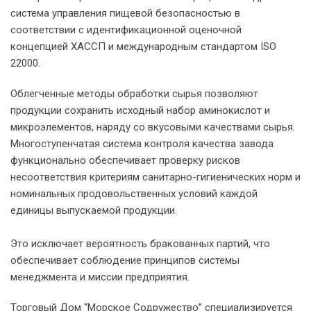
система управления пищевой безопасностью в
соответствии с идентификационной оценочной
концепцией ХACCП и международным стандартом ISO
22000.
Облегченные методы обработки сырья позволяют
продукции сохранить исходный набор аминокислот и
микроэлементов, наряду со вкусовыми качествами сырья.
Многоступенчатая система контроля качества завода
функционально обеспечивает проверку рисков
несоответствия критериям санитарно-гигиенических норм и
номинальных продовольственных условий каждой
единицы выпускаемой продукции.
Это исключает вероятность бракованных партий, что
обеспечивает соблюдение принципов системы
менеджмента и миссии предприятия.
Торговый Дом “Морское Содружество” специализируется