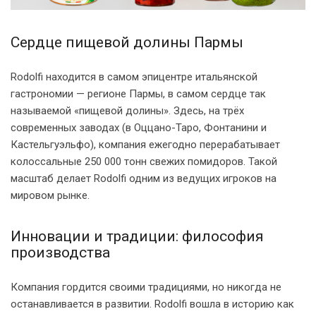
Сердце пищевой долины Пармы
Rodolfi находится в самом эпицентре итальянской
гастрономии — регионе Пармы, в самом сердце так
называемой «пищевой долины». Здесь, на трёх
современных заводах (в Оццано-Таро, Фонтанини и
Кастельгуэльфо), компания ежегодно перерабатывает
колоссальные 250 000 тонн свежих помидоров. Такой
масштаб делает Rodolfi одним из ведущих игроков на
мировом рынке.
Инновации и традиции: философия
производства
Компания гордится своими традициями, но никогда не
останавливается в развитии. Rodolfi вошла в историю как