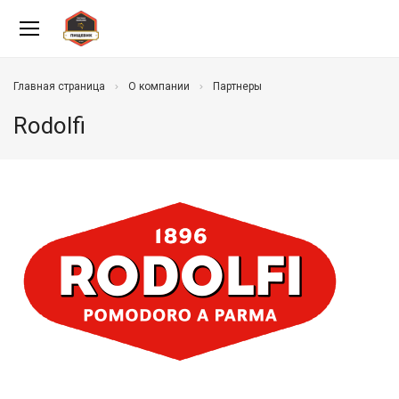
Главная страница
О компании
Партнеры
Rodolfi