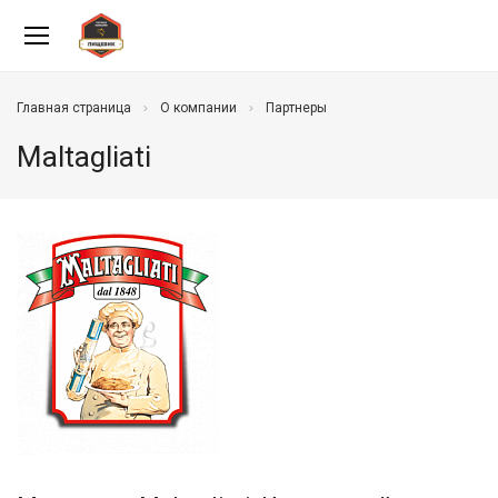
Главная страница
О компании
Партнеры
Maltagliati