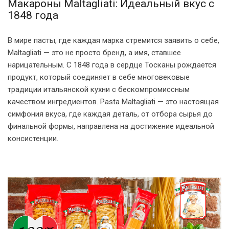
Макароны Maltagliati: Идеальный вкус с
1848 года
В мире пасты, где каждая марка стремится заявить о себе,
Maltagliati — это не просто бренд, а имя, ставшее
нарицательным. С 1848 года в сердце Тосканы рождается
продукт, который соединяет в себе многовековые
традиции итальянской кухни с бескомпромиссным
качеством ингредиентов. Pasta Maltagliati — это настоящая
симфония вкуса, где каждая деталь, от отбора сырья до
финальной формы, направлена на достижение идеальной
консистенции.