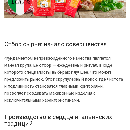
Отбор сырья: начало совершенства
Фундаментом непревзойдённого качества является
манная крупа. Её отбор — ежедневный ритуал, в ходе
которого специалисты выбирают лучшее, что может
предложить рынок. Этот скрупулёзный поиск, где чистота
и подлинность становятся главными критериями,
позволяет создавать макаронные изделия с
исключительными характеристиками.
Производство в сердце итальянских
традиций