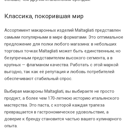
Классика, покорившая мир
Ассортимент макаронных изделий Maltagliati представлен
самыми популярными в мире форматами. Это оптимальное
предложение для полки любого магазина: в небольших
торговых точках Maltagliati может быть единственным, но
безупречным представителем высокого сегмента, а в
крупных — флагманом качества. Работать с этой маркой
выгодно, так как её репутация и любовь потребителей
обеспечивают стабильный спрос.
Выбирая макароны Maltagliati, вы выбираете не просто
продукт, а более чем 170-летнюю историю итальянского
мастерства. Это паста, с которой каждая трапеза
превращается в гастрономическое удовольствие, а
доверие к бренду становится частью вашего кулинарного
опыта.